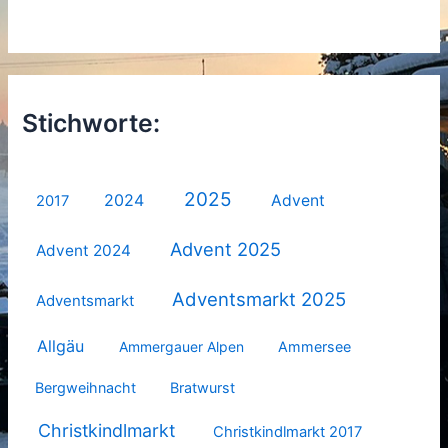
Stichworte:
2025
2024
Advent
2017
Advent 2025
Advent 2024
Adventsmarkt 2025
Adventsmarkt
Allgäu
Ammergauer Alpen
Ammersee
Bergweihnacht
Bratwurst
Christkindlmarkt
Christkindlmarkt 2017