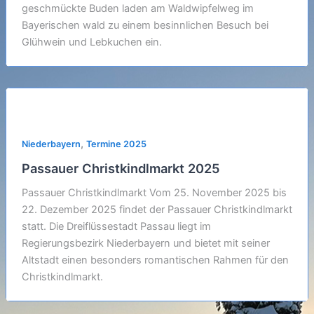
geschmückte Buden laden am Waldwipfelweg im
Bayerischen wald zu einem besinnlichen Besuch bei
Glühwein und Lebkuchen ein.
,
Niederbayern
Termine 2025
Passauer Christkindlmarkt 2025
Passauer Christkindlmarkt Vom 25. November 2025 bis
22. Dezember 2025 findet der Passauer Christkindlmarkt
statt. Die Dreiflüssestadt Passau liegt im
Regierungsbezirk Niederbayern und bietet mit seiner
Altstadt einen besonders romantischen Rahmen für den
Christkindlmarkt.