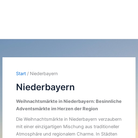
Start
Niederbayern
Niederbayern
Weihnachtsmärkte in Niederbayern: Besinnliche
Adventsmärkte im Herzen der Region
Die Weihnachtsmärkte in Niederbayern verzaubern
mit einer einzigartigen Mischung aus traditioneller
Atmosphäre und regionalem Charme. In Städten