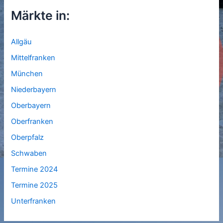
Märkte in:
Allgäu
Mittelfranken
München
Niederbayern
Oberbayern
Oberfranken
Oberpfalz
Schwaben
Termine 2024
Termine 2025
Unterfranken