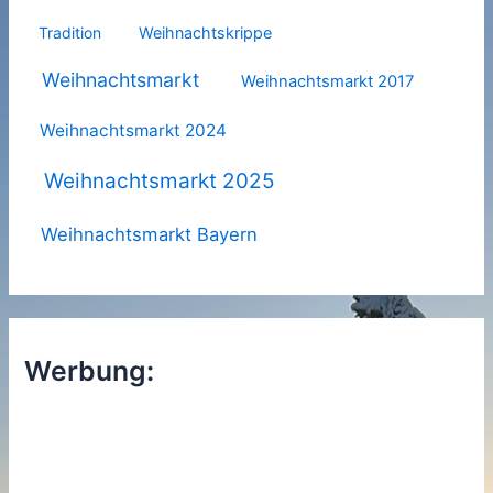
Tradition
Weihnachtskrippe
Weihnachtsmarkt
Weihnachtsmarkt 2017
Weihnachtsmarkt 2024
Weihnachtsmarkt 2025
Weihnachtsmarkt Bayern
Werbung: