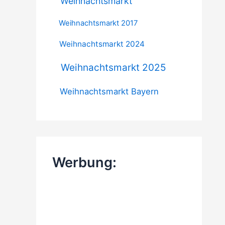
Weihnachtsmarkt
Weihnachtsmarkt 2017
Weihnachtsmarkt 2024
Weihnachtsmarkt 2025
Weihnachtsmarkt Bayern
Werbung: