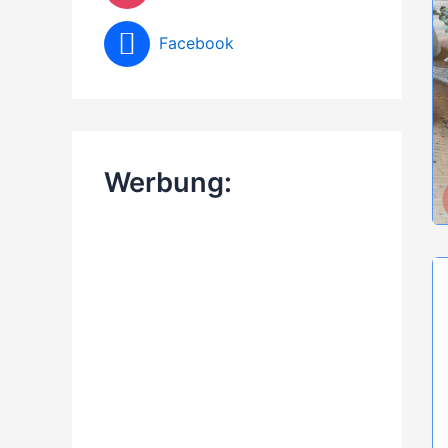
Facebook
Werbung: