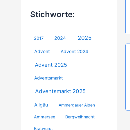
Stichworte:
2025
2024
2017
Advent
Advent 2024
Advent 2025
Adventsmarkt
Adventsmarkt 2025
Allgäu
Ammergauer Alpen
Ammersee
Bergweihnacht
Bratwurst