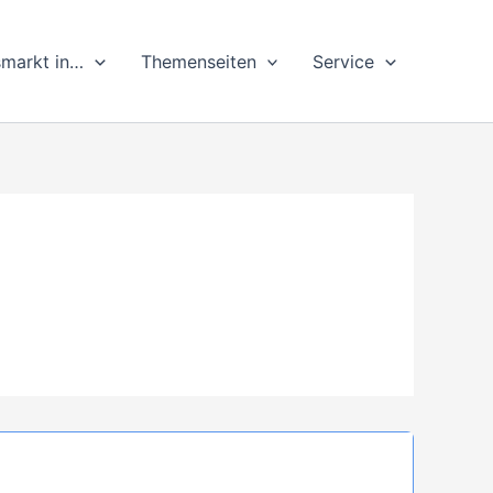
markt in…
Themenseiten
Service