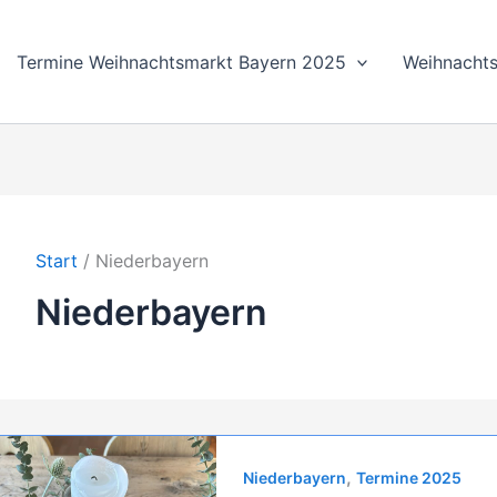
Termine Weihnachtsmarkt Bayern 2025
Weihnachts
Start
Niederbayern
Niederbayern
,
Niederbayern
Termine 2025