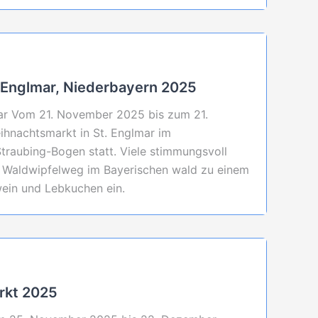
 Englmar, Niederbayern 2025
ar Vom 21. November 2025 bis zum 21.
hnachtsmarkt in St. Englmar im
traubing-Bogen statt. Viele stimmungsvoll
Waldwipfelweg im Bayerischen wald zu einem
wein und Lebkuchen ein.
rkt 2025