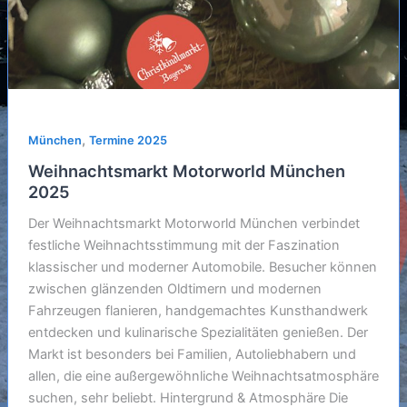
,
München
Termine 2025
Weihnachtsmarkt Motorworld München
2025
Der Weihnachtsmarkt Motorworld München verbindet
festliche Weihnachtsstimmung mit der Faszination
klassischer und moderner Automobile. Besucher können
zwischen glänzenden Oldtimern und modernen
Fahrzeugen flanieren, handgemachtes Kunsthandwerk
entdecken und kulinarische Spezialitäten genießen. Der
Markt ist besonders bei Familien, Autoliebhabern und
allen, die eine außergewöhnliche Weihnachtsatmosphäre
suchen, sehr beliebt. Hintergrund & Atmosphäre Die