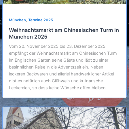
,
München
Termine 2025
Weihnachtsmarkt am Chinesischen Turm in
München 2025
Vom 20. November 2025 bis 23. Dezember 2025
empfängt der Weihnachtsmarkt am Chinesischen Turm
im Englischen Garten seine Gäste und lädt zu einer
besinnlichen Reise in die Adventszeit ein. Neben
leckeren Backwaren und allerlei handwerklicher Artikel
gibt es natürlich auch Glühwein und kulinarische
Leckereien, so dass keine Wünsche offen bleiben.