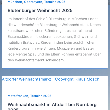
,
,
München
Oberbayern
Termine 2025
Blutenburger Weihnacht 2025
Im Innenhof des Schloß Blutenburg in München findet
die wunderschöne Blutenburger Weihnacht statt. Neben
kunsthandwerklichen Ständen gibt es ausreichend
Essensstände mit leckeren Lebkuchen, Glühwein und
natürlich Bratwurst. Kinder finden beim ausführlichen
Kinderprogramm wie Singen, Musizieren und Basteln
jede Menge Spaß und die Eltern können entspannt über
den Weihnachtsmarkt schlendern.
,
Mittelfranken
Termine 2025
Weihnachtsmarkt in Altdorf bei Nürnberg