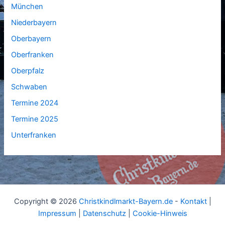
München
Niederbayern
Oberbayern
Oberfranken
Oberpfalz
Schwaben
Termine 2024
Termine 2025
Unterfranken
Copyright © 2026
Christkindlmarkt-Bayern.de
-
Kontakt
|
Impressum
|
Datenschutz
|
Cookie-Hinweis