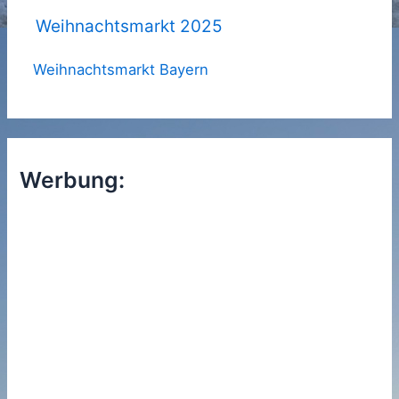
Weihnachtsmarkt 2025
Weihnachtsmarkt Bayern
Werbung: