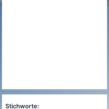
Stichworte: