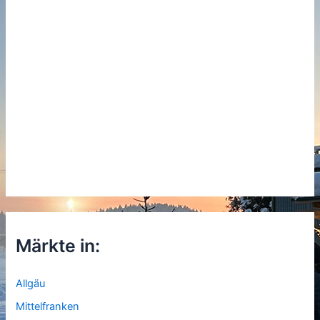
Märkte in:
Allgäu
Mittelfranken