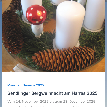
,
München
Termine 2025
Sendlinger Bergweihnacht am Harras 2025
Vom 24. November 2025 bis zum 23. Dezember 2025