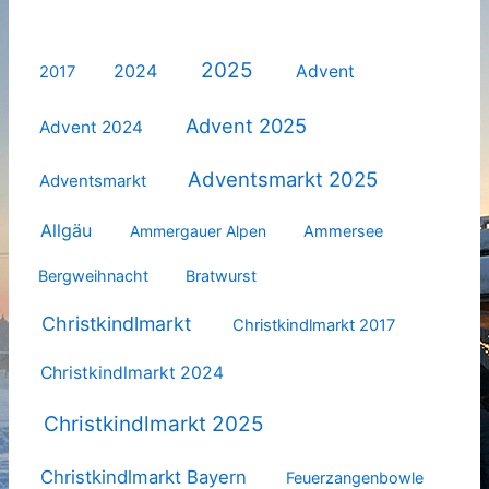
2025
2024
Advent
2017
Advent 2025
Advent 2024
Adventsmarkt 2025
Adventsmarkt
Allgäu
Ammergauer Alpen
Ammersee
Bergweihnacht
Bratwurst
Christkindlmarkt
Christkindlmarkt 2017
Christkindlmarkt 2024
Christkindlmarkt 2025
Christkindlmarkt Bayern
Feuerzangenbowle