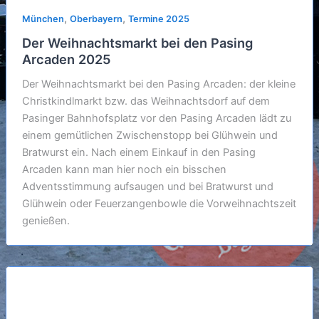
,
,
München
Oberbayern
Termine 2025
Der Weihnachtsmarkt bei den Pasing
Arcaden 2025
Der Weihnachtsmarkt bei den Pasing Arcaden: der kleine
Christkindlmarkt bzw. das Weihnachtsdorf auf dem
Pasinger Bahnhofsplatz vor den Pasing Arcaden lädt zu
einem gemütlichen Zwischenstopp bei Glühwein und
Bratwurst ein. Nach einem Einkauf in den Pasing
Arcaden kann man hier noch ein bisschen
Adventsstimmung aufsaugen und bei Bratwurst und
Glühwein oder Feuerzangenbowle die Vorweihnachtszeit
genießen.