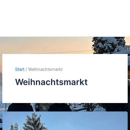
Start
Weihnachtsmarkt
Weihnachtsmarkt