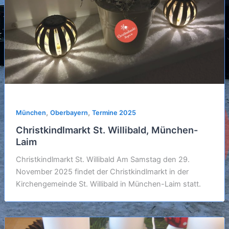
,
,
München
Oberbayern
Termine 2025
Christkindlmarkt St. Willibald, München-
Laim
Christkindlmarkt St. Willibald Am Samstag den 29.
November 2025 findet der Christkindlmarkt in der
Kirchengemeinde St. Willibald in München-Laim statt.