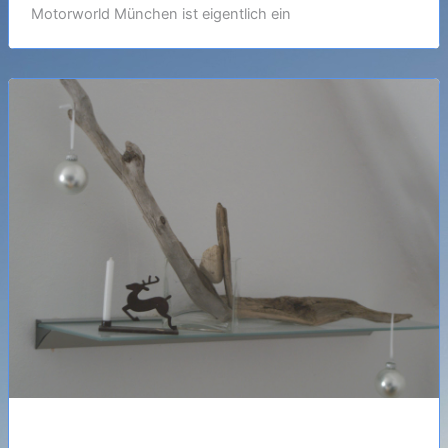
Motorworld München ist eigentlich ein