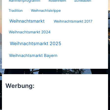
Rahmenprogramm
Rosenheim
Schwaben
Tradition
Weihnachtskrippe
Weihnachtsmarkt
Weihnachtsmarkt 2017
Weihnachtsmarkt 2024
Weihnachtsmarkt 2025
Weihnachtsmarkt Bayern
Werbung: