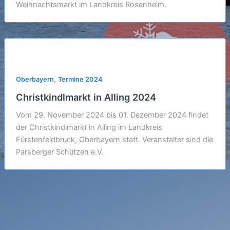
Weihnachtsmarkt im Landkreis Rosenheim.
,
Oberbayern
Termine 2024
Christkindlmarkt in Alling 2024
Vom 29. November 2024 bis 01. Dezember 2024 findet
der Christkindlmarkt in Alling im Landkreis
Fürstenfeldbruck, Oberbayern statt. Veranstalter sind die
Parsberger Schützen e.V.