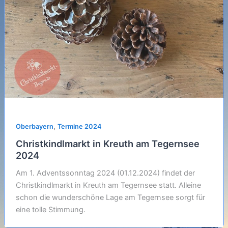
,
Oberbayern
Termine 2024
Christkindlmarkt in Kreuth am Tegernsee
2024
Am 1. Adventssonntag 2024 (01.12.2024) findet der
Christkindlmarkt in Kreuth am Tegernsee statt. Alleine
schon die wunderschöne Lage am Tegernsee sorgt für
eine tolle Stimmung.