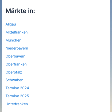
Märkte in:
Allgäu
Mittelfranken
München
Niederbayern
Oberbayern
Oberfranken
Oberpfalz
Schwaben
Termine 2024
Termine 2025
Unterfranken