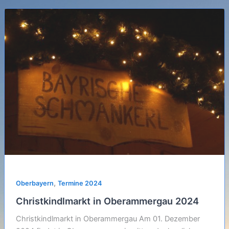
,
Oberbayern
Termine 2024
Christkindlmarkt in Oberammergau 2024
Christkindlmarkt in Oberammergau Am 01. Dezember