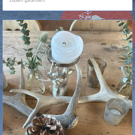
zudem garantiert!