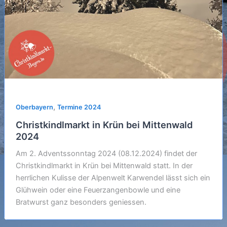
,
Oberbayern
Termine 2024
Christkindlmarkt in Krün bei Mittenwald
2024
Am 2. Adventssonntag 2024 (08.12.2024) findet der
Christkindlmarkt in Krün bei Mittenwald statt. In der
herrlichen Kulisse der Alpenwelt Karwendel lässt sich ein
Glühwein oder eine Feuerzangenbowle und eine
Bratwurst ganz besonders geniessen.