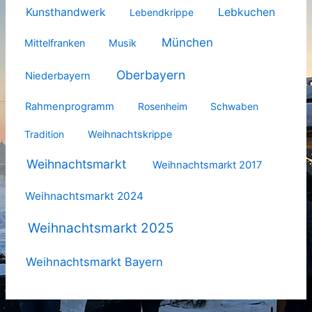
Kunsthandwerk
Lebkuchen
Lebendkrippe
München
Mittelfranken
Musik
Oberbayern
Niederbayern
Rahmenprogramm
Rosenheim
Schwaben
Tradition
Weihnachtskrippe
Weihnachtsmarkt
Weihnachtsmarkt 2017
Weihnachtsmarkt 2024
Weihnachtsmarkt 2025
Weihnachtsmarkt Bayern