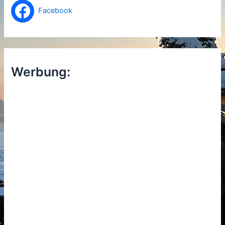
Facebook
Werbung: