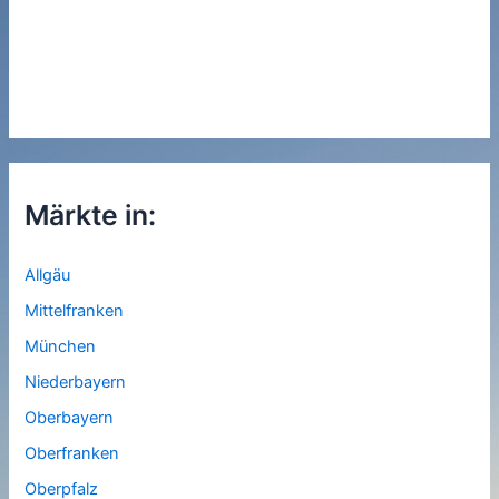
Märkte in:
Allgäu
Mittelfranken
München
Niederbayern
Oberbayern
Oberfranken
Oberpfalz