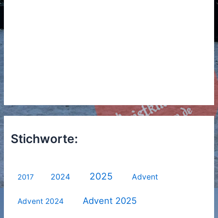
Stichworte:
2025
2024
Advent
2017
Advent 2025
Advent 2024