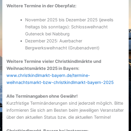
Weitere Termine in der Oberpfalz:
November 2025 bis Dezember 2025 (jeweils
freitags bis sonntags): Schlossweihnacht
Guteneck bei Nabburg
Dezember 2025: Auerbacher
Bergwerksweihnacht (Grubenadvent)
Weitere Termine vieler Christkindlmärkte und
Weihnachtsmärkte 2025 in Bayern:
www.christkindlmarkt-bayern.de/termine-
weihnachtsmarkt-bzw-christkindlmarkt-bayern-2025
Alle Terminangaben ohne Gewähr!
Kurzfristige Terminänderungen sind jederzeit möglich. Bitte
informieren Sie sich am Besten beim jeweiligen Veranstalter
über den aktuellen Status bzw. die aktuellen Termine!