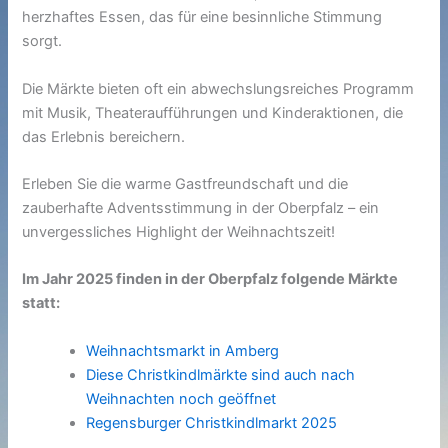
herzhaftes Essen, das für eine besinnliche Stimmung
sorgt.
Die Märkte bieten oft ein abwechslungsreiches Programm
mit Musik, Theateraufführungen und Kinderaktionen, die
das Erlebnis bereichern.
Erleben Sie die warme Gastfreundschaft und die
zauberhafte Adventsstimmung in der Oberpfalz – ein
unvergessliches Highlight der Weihnachtszeit!
Im Jahr 2025 finden in der Oberpfalz folgende Märkte
statt:
Weihnachtsmarkt in Amberg
Diese Christkindlmärkte sind auch nach
Weihnachten noch geöffnet
Regensburger Christkindlmarkt 2025