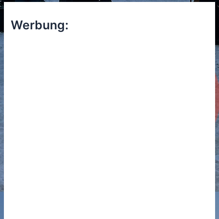
Werbung: