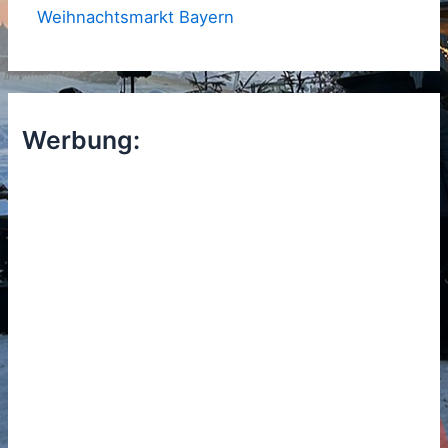
Weihnachtsmarkt Bayern
Werbung: