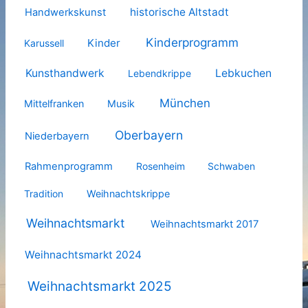
historische Altstadt
Handwerkskunst
Kinderprogramm
Kinder
Karussell
Kunsthandwerk
Lebkuchen
Lebendkrippe
München
Mittelfranken
Musik
Oberbayern
Niederbayern
Rahmenprogramm
Rosenheim
Schwaben
Tradition
Weihnachtskrippe
Weihnachtsmarkt
Weihnachtsmarkt 2017
Weihnachtsmarkt 2024
Weihnachtsmarkt 2025