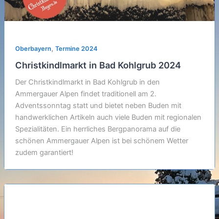
,
Oberbayern
Termine 2024
Christkindlmarkt in Bad Kohlgrub 2024
Der Christkindlmarkt in Bad Kohlgrub in den
Ammergauer Alpen findet traditionell am 2.
Adventssonntag statt und bietet neben Buden mit
handwerklichen Artikeln auch viele Buden mit regionalen
Spezialitäten. Ein herrliches Bergpanorama auf die
schönen Ammergauer Alpen ist bei schönem Wetter
zudem garantiert!