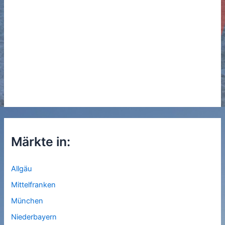
Märkte in:
Allgäu
Mittelfranken
München
Niederbayern