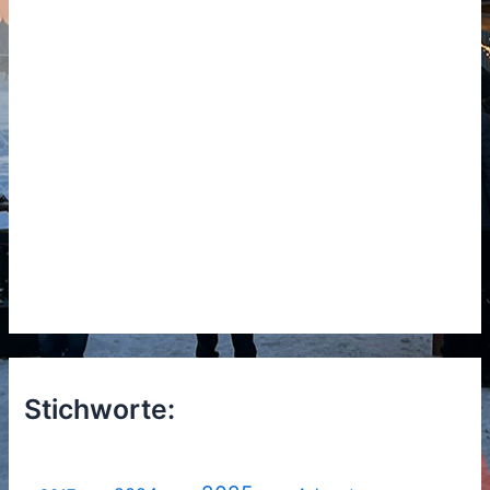
Stichworte: