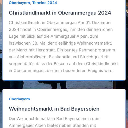
,
Oberbayern
Termine 2024
Christkindlmarkt in Oberammergau 2024
Christkindlmarkt in Oberammergau Am 01. Dezember
2024 findet in Oberammergau, inmitten der herrlichen
Lage mit Blick auf die Ammergauer Alpen, zum
inzwischen 38. Mal der diesjährige Weihnachtsmarkt,
der Markt mit Herz statt. Ein buntes Rahmenprogramm
aus Alphornbläsern, Blaskapelle und Streichquartett
sorgen dafür, dass der Besuch auf dem Christkindlmarkt
in Oberammergau zu einem besonderen Ereignis wird.
Oberbayern
Weihnachtsmarkt in Bad Bayersoien
Der Weihnachtsmarkt in Bad Bayersoien in den
Ammergauer Alpen bietet neben Ständen mit