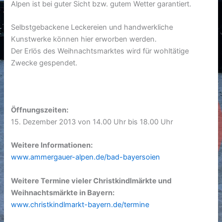
Alpen ist bei guter Sicht bzw. gutem Wetter garantiert.
Selbstgebackene Leckereien und handwerkliche
Kunstwerke können hier erworben werden.
Der Erlös des Weihnachtsmarktes wird für wohltätige
Zwecke gespendet.
Öffnungszeiten:
15. Dezember 2013 von 14.00 Uhr bis 18.00 Uhr
Weitere Informationen:
www.ammergauer-alpen.de/bad-bayersoien
Weitere Termine vieler Christkindlmärkte und
Weihnachtsmärkte in Bayern:
www.christkindlmarkt-bayern.de/termine