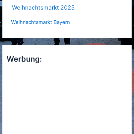
Weihnachtsmarkt 2025
Weihnachtsmarkt Bayern
Werbung: