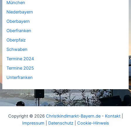
München
Niederbayern
Oberbayern
Oberfranken
Oberpfalz
Schwaben
Termine 2024
Termine 2025
Unterfranken
Copyright © 2026
Christkindlmarkt-Bayern.de
-
Kontakt
|
Impressum
|
Datenschutz
|
Cookie-Hinweis