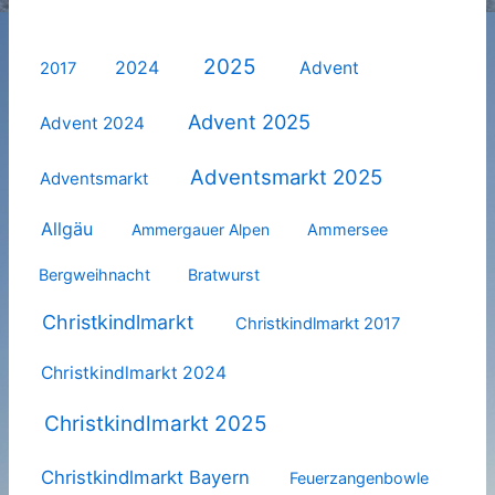
2025
2024
Advent
2017
Advent 2025
Advent 2024
Adventsmarkt 2025
Adventsmarkt
Allgäu
Ammergauer Alpen
Ammersee
Bergweihnacht
Bratwurst
Christkindlmarkt
Christkindlmarkt 2017
Christkindlmarkt 2024
Christkindlmarkt 2025
Christkindlmarkt Bayern
Feuerzangenbowle