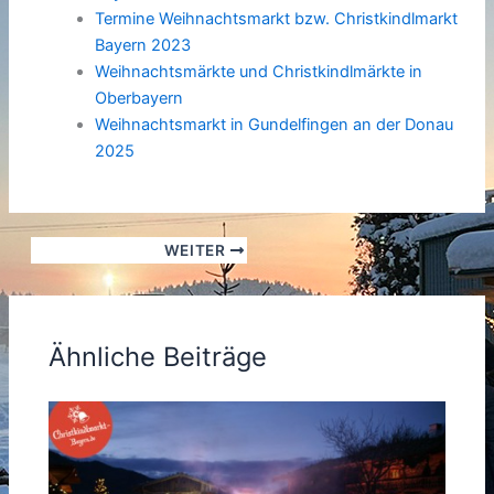
Termine Weihnachtsmarkt bzw. Christkindlmarkt
Bayern 2023
Weihnachtsmärkte und Christkindlmärkte in
Oberbayern
Weihnachtsmarkt in Gundelfingen an der Donau
2025
WEITER
Ähnliche Beiträge