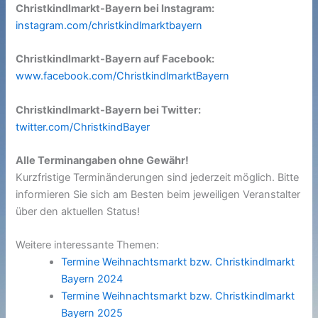
Christkindlmarkt-Bayern bei Instagram:
instagram.com/christkindlmarktbayern
Christkindlmarkt-Bayern auf Facebook:
www.facebook.com/ChristkindlmarktBayern
Christkindlmarkt-Bayern bei Twitter:
twitter.com/ChristkindBayer
Alle Terminangaben ohne Gewähr!
Kurzfristige Terminänderungen sind jederzeit möglich. Bitte
informieren Sie sich am Besten beim jeweiligen Veranstalter
über den aktuellen Status!
Weitere interessante Themen:
Termine Weihnachtsmarkt bzw. Christkindlmarkt
Bayern 2024
Termine Weihnachtsmarkt bzw. Christkindlmarkt
Bayern 2025