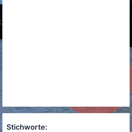
Stichworte: