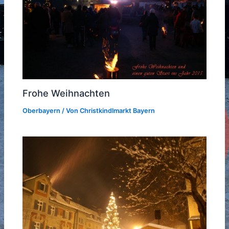
Frohe Weihnachten
Oberbayern
/ Von
Christkindlmarkt Bayern