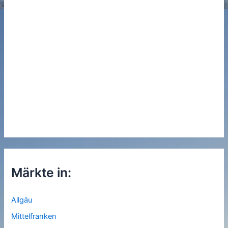
Märkte in:
Allgäu
Mittelfranken