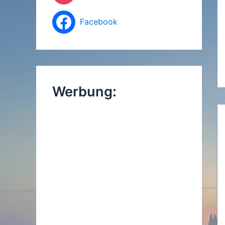
Facebook
Werbung: