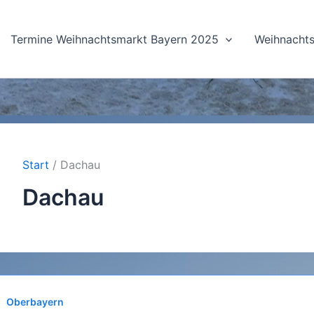
Termine Weihnachtsmarkt Bayern 2025
Weihnachts
Start
Dachau
Dachau
Oberbayern