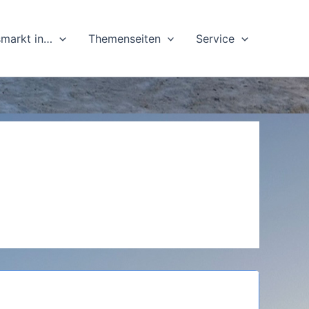
markt in…
Themenseiten
Service