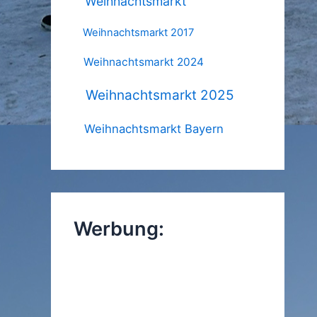
Weihnachtsmarkt
Weihnachtsmarkt 2017
Weihnachtsmarkt 2024
Weihnachtsmarkt 2025
Weihnachtsmarkt Bayern
Werbung: