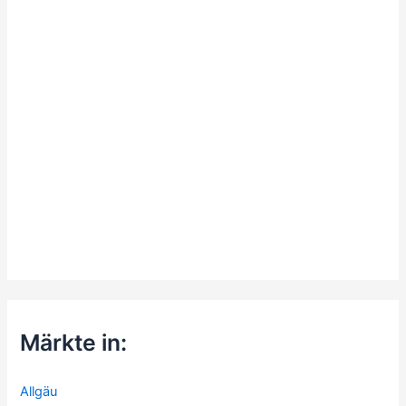
Märkte in:
Allgäu