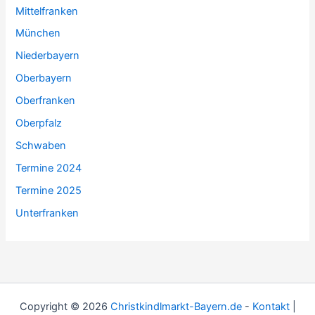
Mittelfranken
München
Niederbayern
Oberbayern
Oberfranken
Oberpfalz
Schwaben
Termine 2024
Termine 2025
Unterfranken
Copyright © 2026
Christkindlmarkt-Bayern.de
-
Kontakt
|