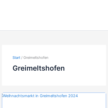
Start
Greimeltshofen
Greimeltshofen