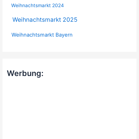
Weihnachtsmarkt 2024
Weihnachtsmarkt 2025
Weihnachtsmarkt Bayern
Werbung: