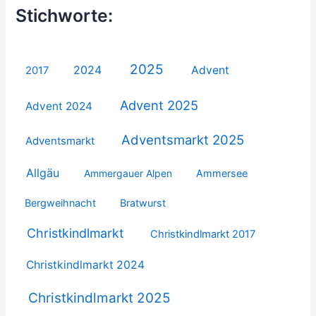
Stichworte:
2025
2024
Advent
2017
Advent 2025
Advent 2024
Adventsmarkt 2025
Adventsmarkt
Allgäu
Ammergauer Alpen
Ammersee
Bergweihnacht
Bratwurst
Christkindlmarkt
Christkindlmarkt 2017
Christkindlmarkt 2024
Christkindlmarkt 2025