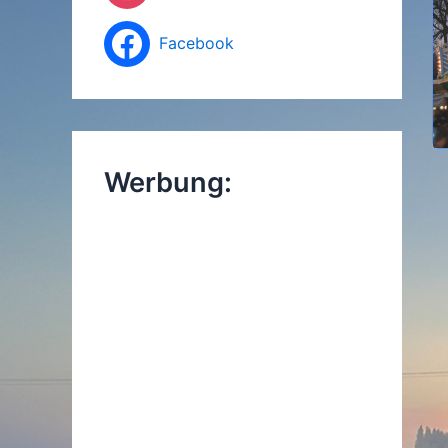
Facebook
Werbung: