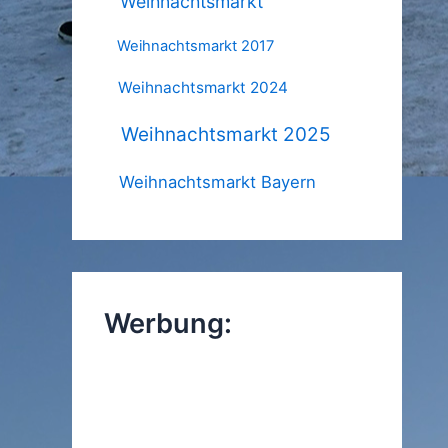
Weihnachtsmarkt
Weihnachtsmarkt 2017
Weihnachtsmarkt 2024
Weihnachtsmarkt 2025
Weihnachtsmarkt Bayern
Werbung: