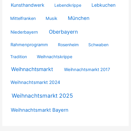
Kunsthandwerk
Lebkuchen
Lebendkrippe
München
Mittelfranken
Musik
Oberbayern
Niederbayern
Rahmenprogramm
Rosenheim
Schwaben
Tradition
Weihnachtskrippe
Weihnachtsmarkt
Weihnachtsmarkt 2017
Weihnachtsmarkt 2024
Weihnachtsmarkt 2025
Weihnachtsmarkt Bayern