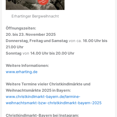
Erhartinger Bergweihnacht
Öffnungszeiten:
20. bis 23. November 2025
Donnerstag, Freitag und Samstag
von ca.
16.00 Uhr bis
21.00 Uhr
Sonntag
von
14.00 Uhr bis 20.00 Uhr
Weitere Informationen:
www.erharting.de
Weitere Termine vieler Christkindlmärkte und
Weihnachtsmärkte 2025 in Bayern:
www.christkindlmarkt-bayern.de/termine-
weihnachtsmarkt-bzw-christkindlmarkt-bayern-2025
Christkindlmarkt-Bayern bei Instagram: