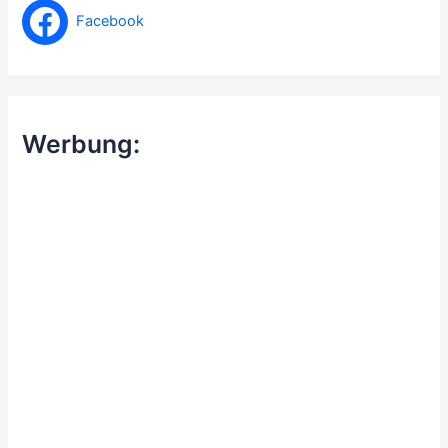
Facebook
Werbung: