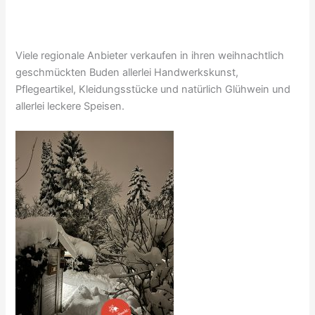
Viele regionale Anbieter verkaufen in ihren weihnachtlich
geschmückten Buden allerlei Handwerkskunst,
Pflegeartikel, Kleidungsstücke und natürlich Glühwein und
allerlei leckere Speisen.