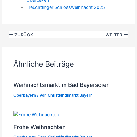
Treuchtlinger Schlossweihnacht 2025
ZURÜCK
WEITER
Ähnliche Beiträge
Weihnachtsmarkt in Bad Bayersoien
Oberbayern
/ Von
Christkindlmarkt Bayern
Frohe Weihnachten