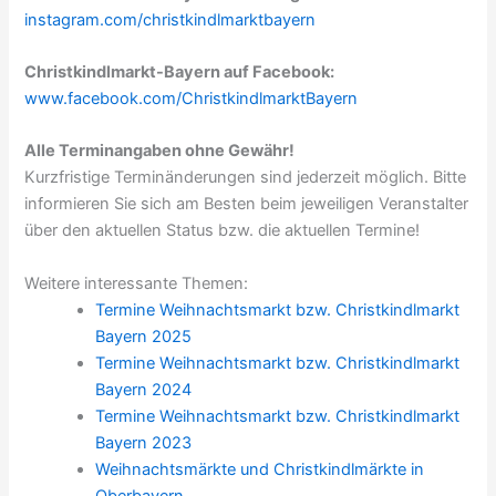
instagram.com/christkindlmarktbayern
Christkindlmarkt-Bayern auf Facebook:
www.facebook.com/ChristkindlmarktBayern
Alle Terminangaben ohne Gewähr!
Kurzfristige Terminänderungen sind jederzeit möglich. Bitte
informieren Sie sich am Besten beim jeweiligen Veranstalter
über den aktuellen Status bzw. die aktuellen Termine!
Weitere interessante Themen:
Termine Weihnachtsmarkt bzw. Christkindlmarkt
Bayern 2025
Termine Weihnachtsmarkt bzw. Christkindlmarkt
Bayern 2024
Termine Weihnachtsmarkt bzw. Christkindlmarkt
Bayern 2023
Weihnachtsmärkte und Christkindlmärkte in
Oberbayern