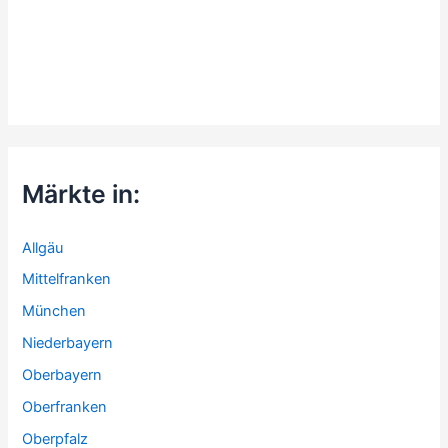
Märkte in:
Allgäu
Mittelfranken
München
Niederbayern
Oberbayern
Oberfranken
Oberpfalz