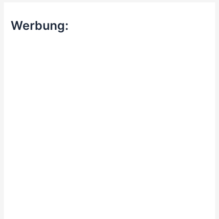
Werbung: