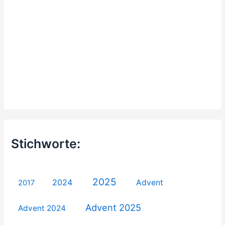
Stichworte:
2025
2024
Advent
2017
Advent 2025
Advent 2024